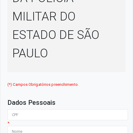
MILITAR DO
ESTADO DE SÃO
PAULO
(*) Campos Obrigatórios preenchimento.
Dados Pessoais
*