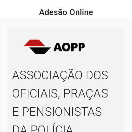
Adesão Online
ASSOCIAÇÃO DOS
OFICIAIS, PRAÇAS
E PENSIONISTAS
DA POLÍCIA