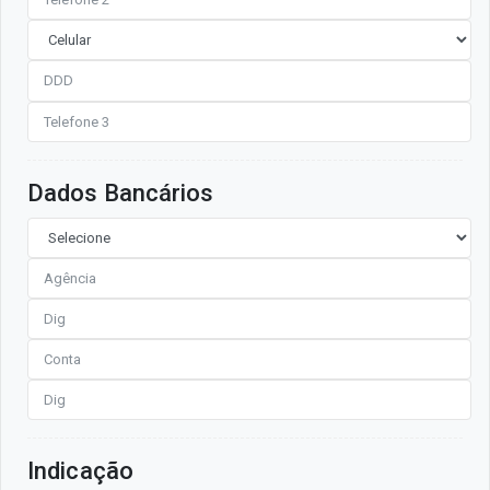
Dados Bancários
Indicação