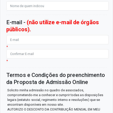
E-mail -
(não utilize e-mail de órgãos
públicos).
*
*
Termos e Condições do preenchimento
da Proposta de Admissão Online
Solicito minha admissão no quadro de associados,
comprometendo-me a conhecer e cumprir todas as disposições
legais (estatuto social, regimento interno e resoluções) que se
encontram disponíveis em nosso site.
AUTORIZO O DESCONTO DA CONTRIBUIÇÃO MENSAL EM MEU