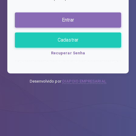
Entrar
Cadastrar
Recuperar Senha
Desenvolvido por
DIAPOIO EMPRESARIAL