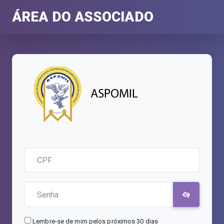
ÁREA DO ASSOCIADO
Lembre-se de mim pelos próximos 30 dias