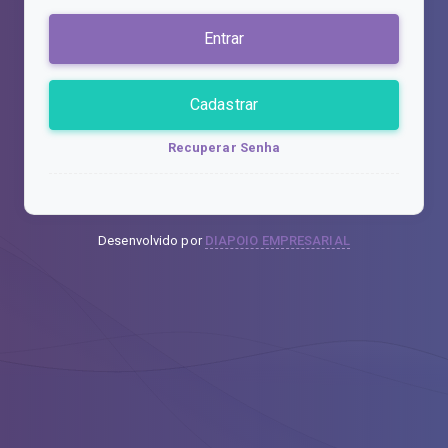
Entrar
Cadastrar
Recuperar Senha
Desenvolvido por
DIAPOIO EMPRESARIAL