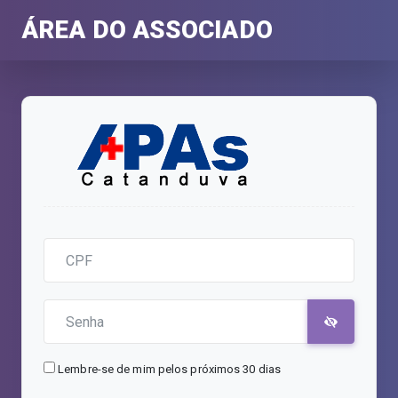
ÁREA DO ASSOCIADO
Lembre-se de mim pelos próximos 30 dias